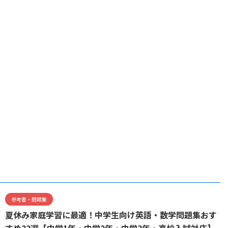
参考書・問題集
夏休み家庭学習に最適！中学生向け英語・数学問題集おす