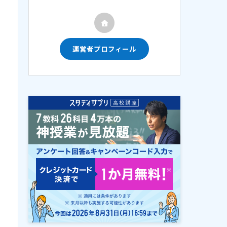
運営者プロフィール