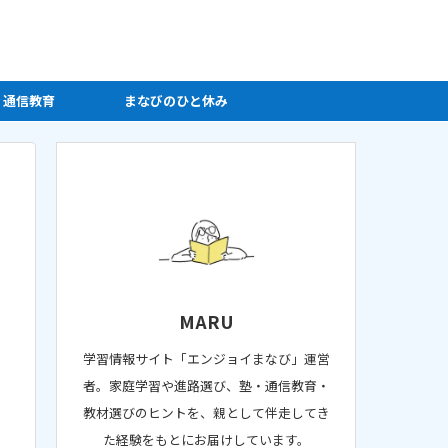
・通信教育
まなびのひと休み
MARU
学習情報サイト「エンジョイまなび」運営
者。家庭学習や進路選び、塾・通信教育・
教材選びのヒントを、親として伴走してき
た経験をもとにお届けしています。